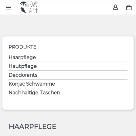

PRODUKTE
Haarpflege
Hautpflege
Deodorants
Konjac Schwämme
Nachhaltige Taschen
HAARPFLEGE